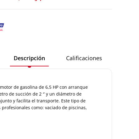
Descripción
Calificaciones
motor de gasolina de 6,5 HP con arranque
etro de succión de 2 ″ y un diámetro de
unto y facilita el transporte. Este tipo de
s profesionales como: vaciado de piscinas,