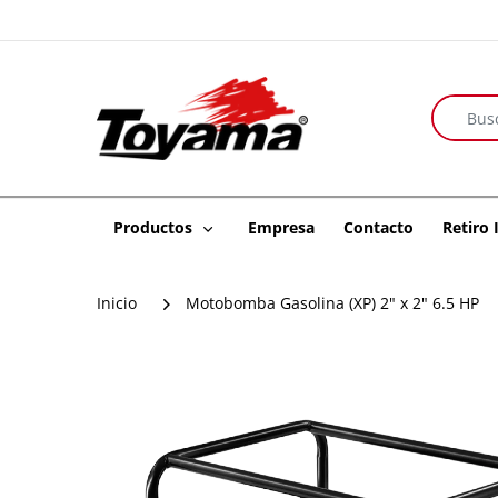
Productos
Empresa
Contacto
Retiro
Inicio
Motobomba Gasolina (XP) 2" x 2" 6.5 HP