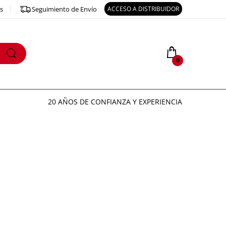
os
Seguimiento de Envío
ACCESO A DISTRIBUIDOR
0
20 AÑOS DE CONFIANZA Y EXPERIENCIA