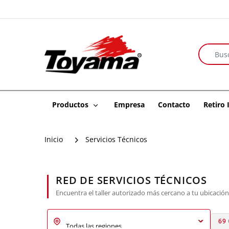
Productos
Empresa
Contacto
Retiro
Inicio
Servicios Técnicos
RED DE SERVICIOS TÉCNICOS
Encuentra el taller autorizado más cercano a tu ubicación
69