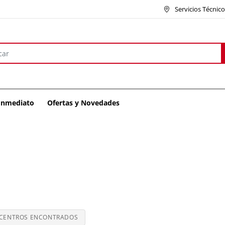
Servicios Técnic
 Inmediato
Ofertas y Novedades
CENTROS ENCONTRADOS