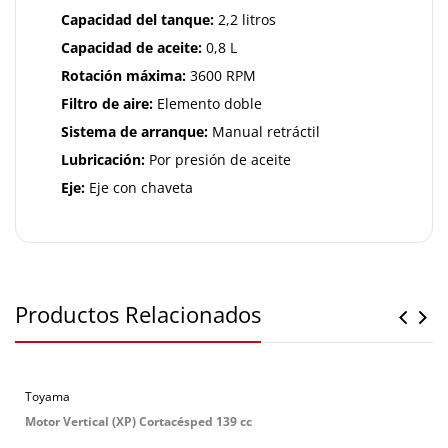
Capacidad del tanque:
2,2 litros
Capacidad de aceite:
0,8 L
Rotación máxima:
3600 RPM
Filtro de aire:
Elemento doble
Sistema de arranque:
Manual retráctil
Lubricación:
Por presión de aceite
Eje:
Eje con chaveta
Productos Relacionados
Toyama
Motor Vertical (XP) Cortacésped 139 cc