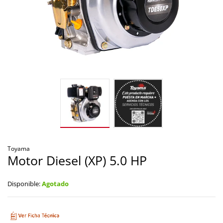
Toyama
Motor Diesel (XP) 5.0 HP
Disponible:
Agotado