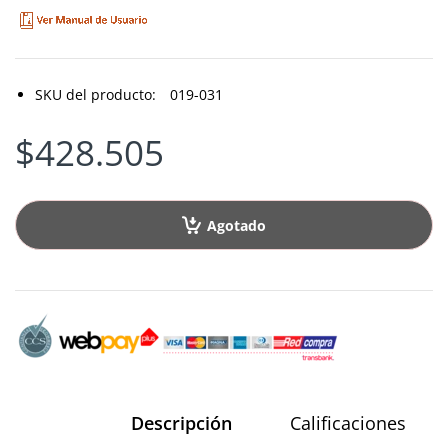
SKU del producto:
019-031
$428.505
Agotado
Descripción
Calificaciones